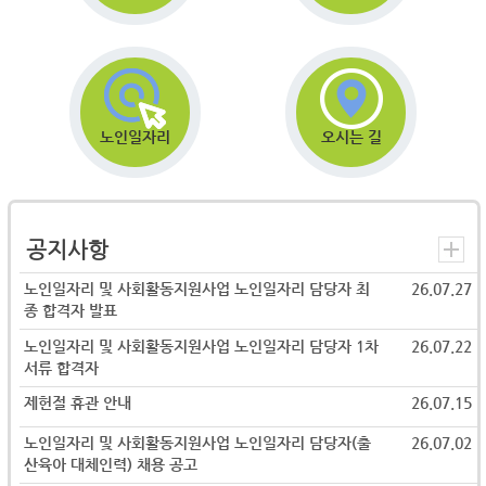
노인일자리
오시는 길
공지사항
노인일자리 및 사회활동지원사업 노인일자리 담당자 최
26.07.27
종 합격자 발표
노인일자리 및 사회활동지원사업 노인일자리 담당자 1차
26.07.22
서류 합격자
제헌절 휴관 안내
26.07.15
노인일자리 및 사회활동지원사업 노인일자리 담당자(출
26.07.02
산육아 대체인력) 채용 공고