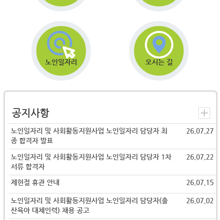
노인일자리
오시는 길
공지사항
노인일자리 및 사회활동지원사업 노인일자리 담당자 최
26.07.27
종 합격자 발표
노인일자리 및 사회활동지원사업 노인일자리 담당자 1차
26.07.22
서류 합격자
제헌절 휴관 안내
26.07.15
노인일자리 및 사회활동지원사업 노인일자리 담당자(출
26.07.02
산육아 대체인력) 채용 공고