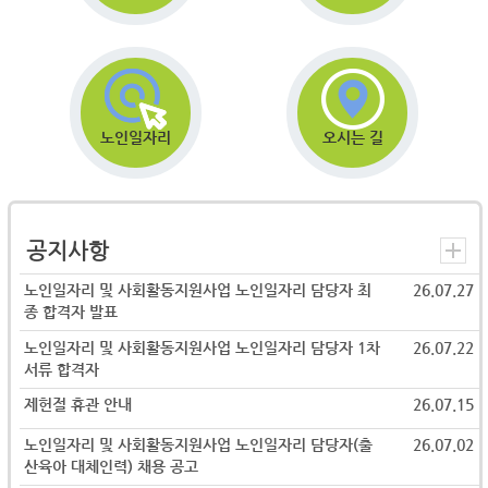
노인일자리
오시는 길
공지사항
노인일자리 및 사회활동지원사업 노인일자리 담당자 최
26.07.27
종 합격자 발표
노인일자리 및 사회활동지원사업 노인일자리 담당자 1차
26.07.22
서류 합격자
제헌절 휴관 안내
26.07.15
노인일자리 및 사회활동지원사업 노인일자리 담당자(출
26.07.02
산육아 대체인력) 채용 공고