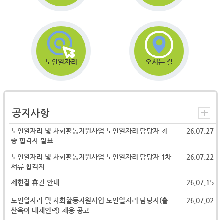
노인일자리
오시는 길
공지사항
노인일자리 및 사회활동지원사업 노인일자리 담당자 최
26.07.27
종 합격자 발표
노인일자리 및 사회활동지원사업 노인일자리 담당자 1차
26.07.22
서류 합격자
제헌절 휴관 안내
26.07.15
노인일자리 및 사회활동지원사업 노인일자리 담당자(출
26.07.02
산육아 대체인력) 채용 공고