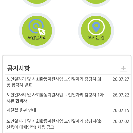
노인일자리
오시는 길
공지사항
노인일자리 및 사회활동지원사업 노인일자리 담당자 최
26.07.27
종 합격자 발표
노인일자리 및 사회활동지원사업 노인일자리 담당자 1차
26.07.22
서류 합격자
제헌절 휴관 안내
26.07.15
노인일자리 및 사회활동지원사업 노인일자리 담당자(출
26.07.02
산육아 대체인력) 채용 공고