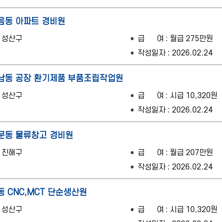
음동 아파트 경비원
원 성산구
급 여 : 월급 275만원
작성일자 : 2026.02.24
남동 공장 환기제품 부품조립작업원
원 성산구
급 여 : 시급 10,320원
작성일자 : 2026.02.24
문동 물류창고 경비원
원 진해구
급 여 : 월급 207만원
작성일자 : 2026.02.24
동 CNC,MCT 단순생산원
원 성산구
급 여 : 시급 10,320원