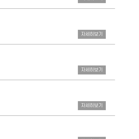
자세히보기
자세히보기
자세히보기