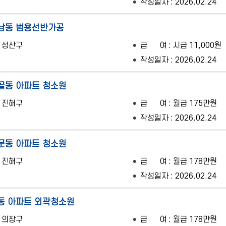
작성일자 : 2026.02.24
남동 범용선반가공
원 성산구
급 여 : 시급 11,000원
작성일자 : 2026.02.24
골동 아파트 청소원
원 진해구
급 여 : 월급 175만원
작성일자 : 2026.02.24
문동 아파트 청소원
원 진해구
급 여 : 월급 178만원
작성일자 : 2026.02.24
동 아파트 외곽청소원
원 의장구
급 여 : 월급 178만원