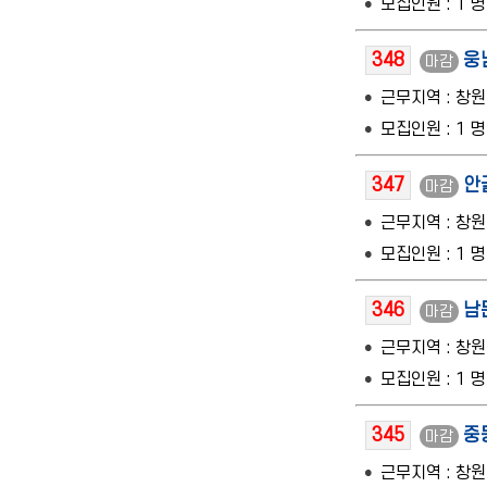
모집인원 : 1 명
348
웅
마감
근무지역 : 창
모집인원 : 1 명
347
안
마감
근무지역 : 창
모집인원 : 1 명
346
남
마감
근무지역 : 창
모집인원 : 1 명
345
중
마감
근무지역 : 창