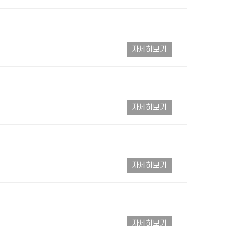
자세히보기
자세히보기
자세히보기
자세히보기