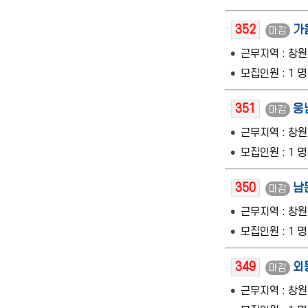
352
가
마감
근무지역 : 창
모집인원 : 1 명
351
웅
마감
근무지역 : 창
모집인원 : 1 명
350
남
마감
근무지역 : 창
모집인원 : 1 명
349
외
마감
근무지역 : 창