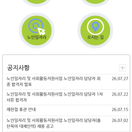
노인일자리
오시는 길
공지사항
노인일자리 및 사회활동지원사업 노인일자리 담당자 최
26.07.27
종 합격자 발표
노인일자리 및 사회활동지원사업 노인일자리 담당자 1차
26.07.22
서류 합격자
제헌절 휴관 안내
26.07.15
노인일자리 및 사회활동지원사업 노인일자리 담당자(출
26.07.02
산육아 대체인력) 채용 공고