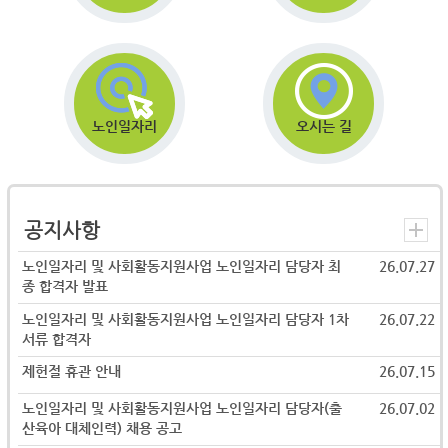
노인일자리
오시는 길
공지사항
노인일자리 및 사회활동지원사업 노인일자리 담당자 최
26.07.27
종 합격자 발표
노인일자리 및 사회활동지원사업 노인일자리 담당자 1차
26.07.22
서류 합격자
제헌절 휴관 안내
26.07.15
노인일자리 및 사회활동지원사업 노인일자리 담당자(출
26.07.02
산육아 대체인력) 채용 공고