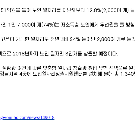
51억원을 들여 노인 일자리를 지난해보다 12.8%(2,600여 개) 늘
자리 1만 7,000여 개(74%)는 저소득층 노인에게 우선권을 줄 방침
 고용이 가능한 일자리도 전년대비 94% 늘어난 2,800여 개로 늘
책으로 2018년까지 노인 일자리 3만개를 창출할 예정이다.
 상황과 여건에 따른 맞춤형 일자리 창출과 취업 유형 선택으로 일
 경남지역 4곳에 노인일자리창출지원센터를 설치해 올해 총 1,340
ngwonilbo.com/news/149018