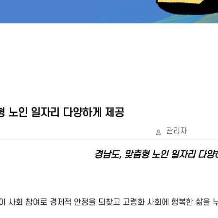
형 노인 일자리 다양하게 제공
관리자
경남도, 맞춤형 노인 일자리 다양
 사회 참여로 경제적 안정을 되찾고 고령화 사회에 행복한 삶을 누