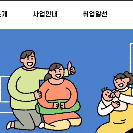
소개
사업안내
취업알선