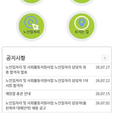
노인일자리
오시는 길
공지사항
노인일자리 및 사회활동지원사업 노인일자리 담당자 최
26.07.27
종 합격자 발표
노인일자리 및 사회활동지원사업 노인일자리 담당자 1차
26.07.22
서류 합격자
제헌절 휴관 안내
26.07.15
노인일자리 및 사회활동지원사업 노인일자리 담당자(출
26.07.02
산육아 대체인력) 채용 공고