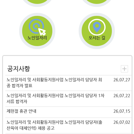
노인일자리
오시는 길
공지사항
노인일자리 및 사회활동지원사업 노인일자리 담당자 최
26.07.27
종 합격자 발표
노인일자리 및 사회활동지원사업 노인일자리 담당자 1차
26.07.22
서류 합격자
제헌절 휴관 안내
26.07.15
노인일자리 및 사회활동지원사업 노인일자리 담당자(출
26.07.02
산육아 대체인력) 채용 공고