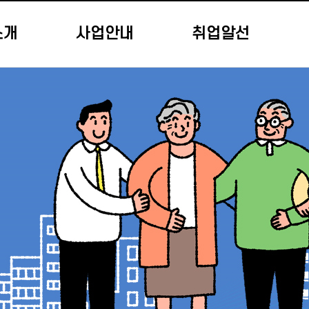
소개
사업안내
취업알선