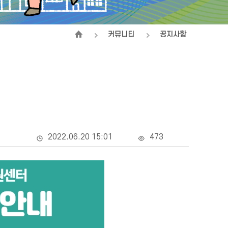
커뮤니티
공지사항
2022.06.20 15:01
473